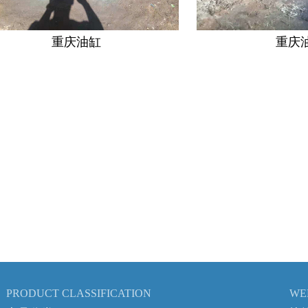
重庆油缸
重庆油
PRODUCT CLASSIFICATION
WE