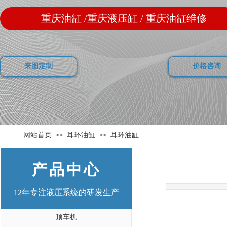
重庆油缸 /重庆液压缸 / 重庆油缸维修
来图定制
价格咨询
网站首页
耳环油缸
耳环油缸
>>
>>
产品中心
12年
专注液压系统的研发生产
顶车机