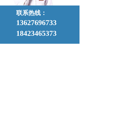
联系热线：
13627696733
18423465373