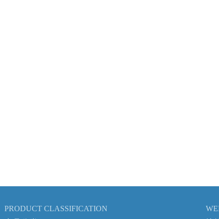
PRODUCT CLASSIFICATION
WE