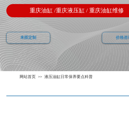
重庆油缸 /重庆液压缸 / 重庆油缸维修
来图定制
价格咨
网站首页
液压油缸日常保养要点科普
>>