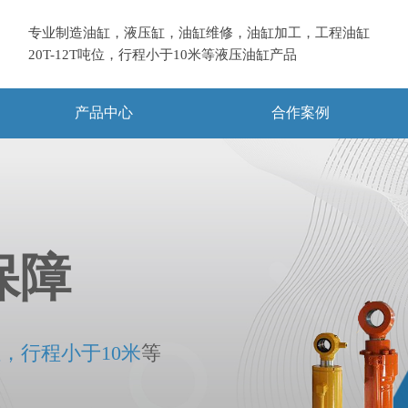
专业制造油缸，液压缸，油缸维修，油缸加工，工程油缸
20T-12T吨位，
行程小于10米等液压油缸产品
产品中心
合作案例
保障
位，行程小于10米
等