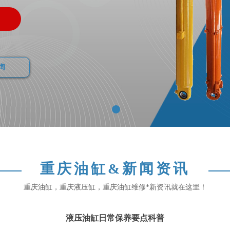
询
重庆油缸&新闻资讯
重庆油缸，重庆液压缸，重庆油缸维修*新资讯就在这里！
液压油缸日常保养要点科普