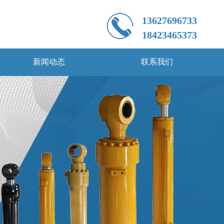
新闻动态
联系我们